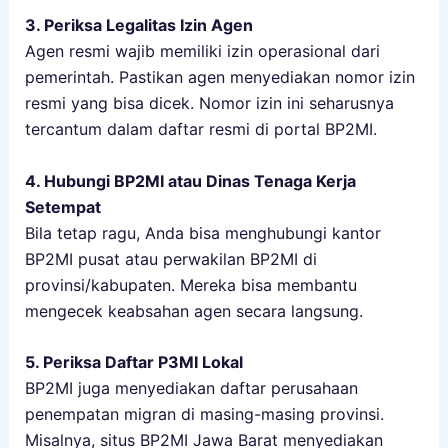
3. Periksa Legalitas Izin Agen
Agen resmi wajib memiliki izin operasional dari
pemerintah. Pastikan agen menyediakan nomor izin
resmi yang bisa dicek. Nomor izin ini seharusnya
tercantum dalam daftar resmi di portal BP2MI.
4. Hubungi BP2MI atau Dinas Tenaga Kerja
Setempat
Bila tetap ragu, Anda bisa menghubungi kantor
BP2MI pusat atau perwakilan BP2MI di
provinsi/kabupaten. Mereka bisa membantu
mengecek keabsahan agen secara langsung.
5. Periksa Daftar P3MI Lokal
BP2MI juga menyediakan daftar perusahaan
penempatan migran di masing-masing provinsi.
Misalnya, situs BP2MI Jawa Barat menyediakan