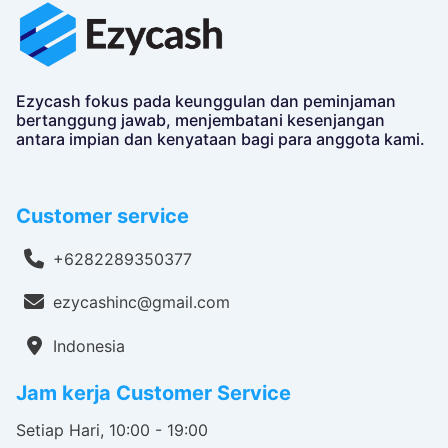
Ezycash fokus pada keunggulan dan peminjaman
bertanggung jawab, menjembatani kesenjangan
antara impian dan kenyataan bagi para anggota kami.
Customer service
+6282289350377
ezycashinc@gmail.com
Indonesia
Jam kerja Customer Service
Setiap Hari, 10:00 - 19:00