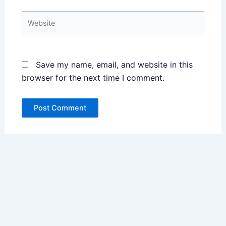
Website
Save my name, email, and website in this
browser for the next time I comment.