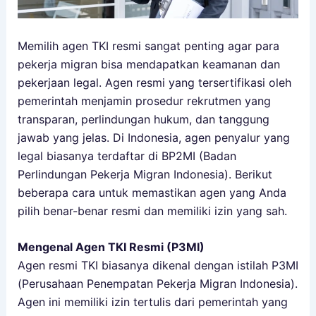
Memilih agen TKI resmi sangat penting agar para
pekerja migran bisa mendapatkan keamanan dan
pekerjaan legal. Agen resmi yang tersertifikasi oleh
pemerintah menjamin prosedur rekrutmen yang
transparan, perlindungan hukum, dan tanggung
jawab yang jelas. Di Indonesia, agen penyalur yang
legal biasanya terdaftar di BP2MI (Badan
Perlindungan Pekerja Migran Indonesia). Berikut
beberapa cara untuk memastikan agen yang Anda
pilih benar-benar resmi dan memiliki izin yang sah.
Mengenal Agen TKI Resmi (P3MI)
Agen resmi TKI biasanya dikenal dengan istilah P3MI
(Perusahaan Penempatan Pekerja Migran Indonesia).
Agen ini memiliki izin tertulis dari pemerintah yang