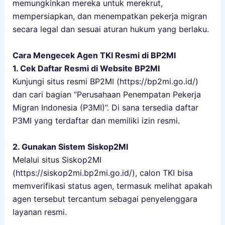
memungkinkan mereka untuk merekrut,
mempersiapkan, dan menempatkan pekerja migran
secara legal dan sesuai aturan hukum yang berlaku.
Cara Mengecek Agen TKI Resmi di BP2MI
1. Cek Daftar Resmi di Website BP2MI
Kunjungi situs resmi BP2MI (
https://bp2mi.go.id/
)
dan cari bagian “Perusahaan Penempatan Pekerja
Migran Indonesia (P3MI)”. Di sana tersedia daftar
P3MI yang terdaftar dan memiliki izin resmi.
2. Gunakan Sistem Siskop2MI
Melalui situs Siskop2MI
(
https://siskop2mi.bp2mi.go.id/
), calon TKI bisa
memverifikasi status agen, termasuk melihat apakah
agen tersebut tercantum sebagai penyelenggara
layanan resmi.