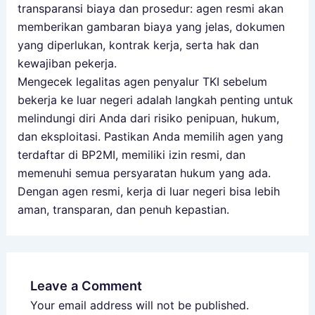
transparansi biaya dan prosedur: agen resmi akan
memberikan gambaran biaya yang jelas, dokumen
yang diperlukan, kontrak kerja, serta hak dan
kewajiban pekerja.
Mengecek legalitas agen penyalur TKI sebelum
bekerja ke luar negeri adalah langkah penting untuk
melindungi diri Anda dari risiko penipuan, hukum,
dan eksploitasi. Pastikan Anda memilih agen yang
terdaftar di BP2MI, memiliki izin resmi, dan
memenuhi semua persyaratan hukum yang ada.
Dengan agen resmi, kerja di luar negeri bisa lebih
aman, transparan, dan penuh kepastian.
Leave a Comment
Your email address will not be published.