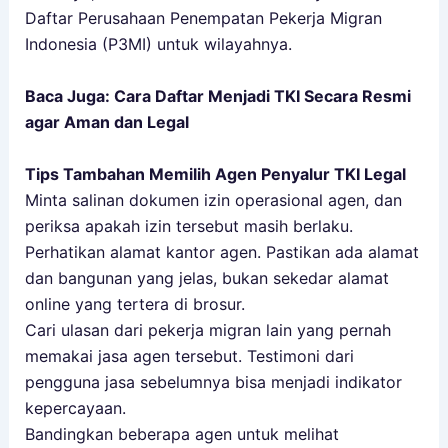
Daftar Perusahaan Penempatan Pekerja Migran
Indonesia (P3MI) untuk wilayahnya.
Baca Juga:
Cara Daftar Menjadi TKI Secara Resmi
agar Aman dan Legal
Tips Tambahan Memilih Agen Penyalur TKI Legal
Minta salinan dokumen izin operasional agen, dan
periksa apakah izin tersebut masih berlaku.
Perhatikan alamat kantor agen. Pastikan ada alamat
dan bangunan yang jelas, bukan sekedar alamat
online yang tertera di brosur.
Cari ulasan dari pekerja migran lain yang pernah
memakai jasa agen tersebut. Testimoni dari
pengguna jasa sebelumnya bisa menjadi indikator
kepercayaan.
Bandingkan beberapa agen untuk melihat