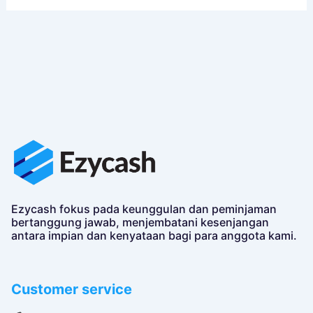
Ezycash fokus pada keunggulan dan peminjaman
bertanggung jawab, menjembatani kesenjangan
antara impian dan kenyataan bagi para anggota kami.
Customer service