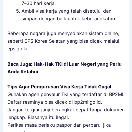
7–30 hari kerja.
Ambil visa kerja yang telah disetujui dan
simpan dengan baik untuk keberangkatan.
Beberapa negara juga menyediakan sistem online,
seperti EPS Korea Selatan yang bisa dicek melalui
eps.go.kr
.
Baca Juga:
Hak-Hak TKI di Luar Negeri yang Perlu
Anda Ketahui
Tips Agar Pengurusan Visa Kerja Tidak Gagal
Gunakan agen penyalur TKI yang terdaftar di BP2MI.
Daftar resminya bisa dicek di bp2mi.go.id.
Jangan tergiur janji berangkat cepat tanpa dokumen
lengkap. Biasanya itu ilegal.
Periksa masa berlaku paspor dan perbarui jika