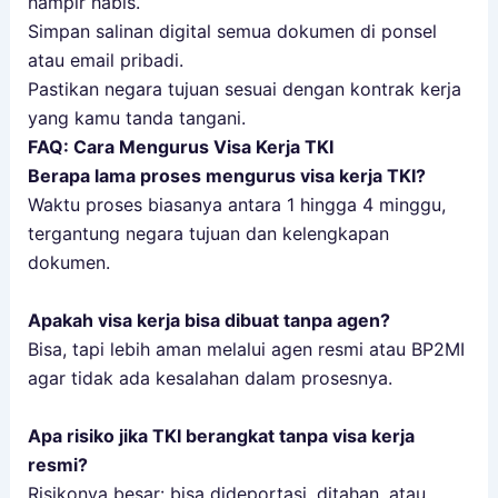
hampir habis.
Simpan salinan digital semua dokumen di ponsel
atau email pribadi.
Pastikan negara tujuan sesuai dengan kontrak kerja
yang kamu tanda tangani.
FAQ: Cara Mengurus Visa Kerja TKI
Berapa lama proses mengurus visa kerja TKI?
Waktu proses biasanya antara 1 hingga 4 minggu,
tergantung negara tujuan dan kelengkapan
dokumen.
Apakah visa kerja bisa dibuat tanpa agen?
Bisa, tapi lebih aman melalui agen resmi atau BP2MI
agar tidak ada kesalahan dalam prosesnya.
Apa risiko jika TKI berangkat tanpa visa kerja
resmi?
Risikonya besar: bisa dideportasi, ditahan, atau