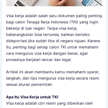
Visa kerja adalah salah satu dokumen paling penting
bagi calon Tenaga Kerja Indonesia (TKI) yang ingin
bekerja di luar negeri. Tanpa visa kerja,
keberangkatan bisa tertunda, bahkan berisiko
dideportasi jika sudah tiba di negara tujuan. Karena
itu, penting bagi setiap calon TKI untuk memahami
cara mengurus visa kerja dengan benar, agar
prosesnya berjalan lancar dan legal.
Artikel ini akan membantu kamu memahami syarat,
langkah, dan tips mengurus visa kerja secara resmi
sesuai aturan pemerintah.
Apa Itu Visa Kerja untuk TKI
Visa kerja adalah izin resmi yang diberikan oleh