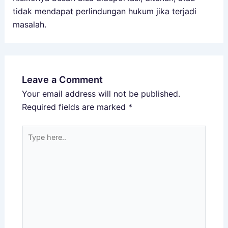
tidak mendapat perlindungan hukum jika terjadi
masalah.
Leave a Comment
Your email address will not be published.
Required fields are marked
*
Type
here..