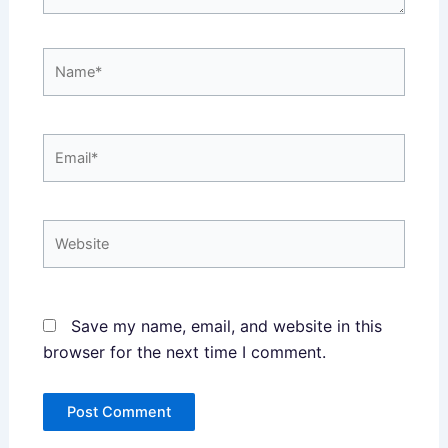
Name*
Email*
Website
Save my name, email, and website in this
browser for the next time I comment.