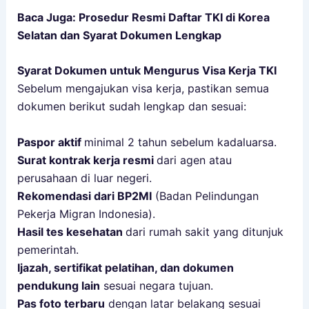
Baca Juga:
Prosedur Resmi Daftar TKI di Korea
Selatan dan Syarat Dokumen Lengkap
Syarat Dokumen untuk Mengurus Visa Kerja TKI
Sebelum mengajukan visa kerja, pastikan semua
dokumen berikut sudah lengkap dan sesuai:
Paspor aktif
minimal 2 tahun sebelum kadaluarsa.
Surat kontrak kerja resmi
dari agen atau
perusahaan di luar negeri.
Rekomendasi dari BP2MI
(Badan Pelindungan
Pekerja Migran Indonesia).
Hasil tes kesehatan
dari rumah sakit yang ditunjuk
pemerintah.
Ijazah, sertifikat pelatihan, dan dokumen
pendukung lain
sesuai negara tujuan.
Pas foto terbaru
dengan latar belakang sesuai