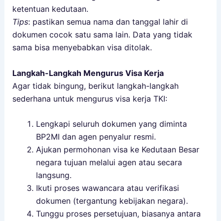
ketentuan kedutaan.
Tips
: pastikan semua nama dan tanggal lahir di
dokumen cocok satu sama lain. Data yang tidak
sama bisa menyebabkan visa ditolak.
Langkah-Langkah Mengurus Visa Kerja
Agar tidak bingung, berikut langkah-langkah
sederhana untuk mengurus visa kerja TKI:
Lengkapi seluruh dokumen yang diminta
BP2MI dan agen penyalur resmi.
Ajukan permohonan visa ke Kedutaan Besar
negara tujuan melalui agen atau secara
langsung.
Ikuti proses wawancara atau verifikasi
dokumen (tergantung kebijakan negara).
Tunggu proses persetujuan, biasanya antara