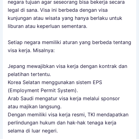
negara tujuan agar seseorang bisa bekerja secara
legal di sana. Visa ini berbeda dengan visa
kunjungan atau wisata yang hanya berlaku untuk
liburan atau keperluan sementara.
Setiap negara memiliki aturan yang berbeda tentang
visa kerja. Misalnya:
Jepang mewajibkan visa kerja dengan kontrak dan
pelatihan tertentu.
Korea Selatan menggunakan sistem EPS
(Employment Permit System).
Arab Saudi mengatur visa kerja melalui sponsor
atau majikan langsung.
Dengan memiliki visa kerja resmi, TKI mendapatkan
perlindungan hukum dan hak-hak tenaga kerja
selama di luar negeri.