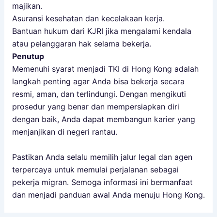
majikan.
Asuransi kesehatan dan kecelakaan kerja.
Bantuan hukum dari KJRI jika mengalami kendala
atau pelanggaran hak selama bekerja.
Penutup
Memenuhi syarat menjadi TKI di Hong Kong adalah
langkah penting agar Anda bisa bekerja secara
resmi, aman, dan terlindungi. Dengan mengikuti
prosedur yang benar dan mempersiapkan diri
dengan baik, Anda dapat membangun karier yang
menjanjikan di negeri rantau.
Pastikan Anda selalu memilih jalur legal dan agen
terpercaya untuk memulai perjalanan sebagai
pekerja migran. Semoga informasi ini bermanfaat
dan menjadi panduan awal Anda menuju Hong Kong.