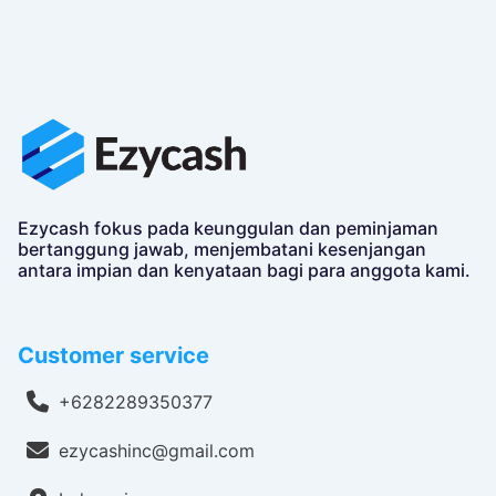
Ezycash fokus pada keunggulan dan peminjaman
bertanggung jawab, menjembatani kesenjangan
antara impian dan kenyataan bagi para anggota kami.
Customer service
+6282289350377
ezycashinc@gmail.com