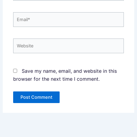
Email*
Website
Save my name, email, and website in this
browser for the next time I comment.