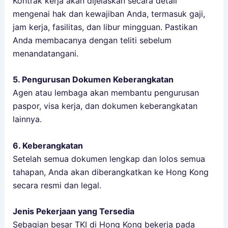
Kontrak kerja akan dijelaskan secara detail
mengenai hak dan kewajiban Anda, termasuk gaji,
jam kerja, fasilitas, dan libur mingguan. Pastikan
Anda membacanya dengan teliti sebelum
menandatangani.
5. Pengurusan Dokumen Keberangkatan
Agen atau lembaga akan membantu pengurusan
paspor, visa kerja, dan dokumen keberangkatan
lainnya.
6. Keberangkatan
Setelah semua dokumen lengkap dan lolos semua
tahapan, Anda akan diberangkatkan ke Hong Kong
secara resmi dan legal.
Jenis Pekerjaan yang Tersedia
Sebagian besar TKI di Hong Kong bekerja pada