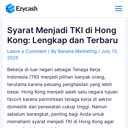
Skip
to
content
Syarat Menjadi TKI di Hong
Kong: Lengkap dan Terbaru
Leave a Comment
/ By
Banana Marketing
/
July 13,
2025
Bekerja di luar negeri sebagai Tenaga Kerja
Indonesia (TKI) menjadi pilihan banyak orang,
terutama karena peluang penghasilan yang lebih
besar. Hong Kong menjadi salah satu negara tujuan
favorit karena permintaan tenaga kerja di sektor
domestik dan perawatan cukup tinggi. Namun
sebelum berangkat, penting bagi Anda untuk
memahami syarat menjadi TKI di Hong Kong agar