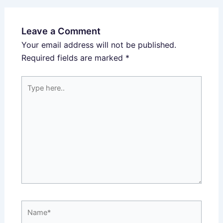
Leave a Comment
Your email address will not be published.
Required fields are marked
*
Type
here..
Name*