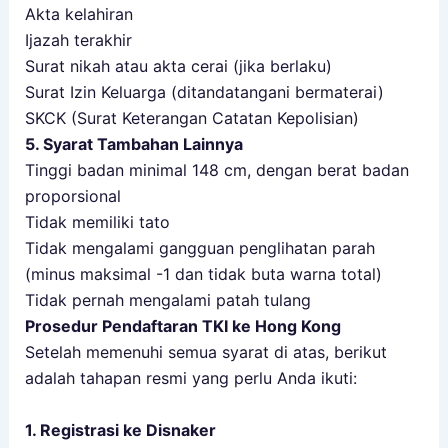
Akta kelahiran
Ijazah terakhir
Surat nikah atau akta cerai (jika berlaku)
Surat Izin Keluarga (ditandatangani bermaterai)
SKCK (Surat Keterangan Catatan Kepolisian)
5. Syarat Tambahan Lainnya
Tinggi badan minimal 148 cm, dengan berat badan
proporsional
Tidak memiliki tato
Tidak mengalami gangguan penglihatan parah
(minus maksimal -1 dan tidak buta warna total)
Tidak pernah mengalami patah tulang
Prosedur Pendaftaran TKI ke Hong Kong
Setelah memenuhi semua syarat di atas, berikut
adalah tahapan resmi yang perlu Anda ikuti:
1. Registrasi ke Disnaker