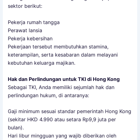
sektor berikut:
Pekerja rumah tangga
Perawat lansia
Pekerja kebersihan
Pekerjaan tersebut membutuhkan stamina,
keterampilan, serta kesabaran dalam melayani
kebutuhan keluarga majikan.
Hak dan Perlindungan untuk TKI di Hong Kong
Sebagai TKI, Anda memiliki sejumlah hak dan
perlindungan hukum, di antaranya:
Gaji minimum sesuai standar pemerintah Hong Kong
(sekitar HKD 4.990 atau setara Rp9,9 juta per
bulan).
Hari libur mingguan yang wajib diberikan oleh