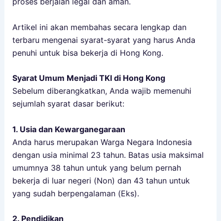
proses berjalan legal dan aman.
Artikel ini akan membahas secara lengkap dan
terbaru mengenai syarat-syarat yang harus Anda
penuhi untuk bisa bekerja di Hong Kong.
Syarat Umum Menjadi TKI di Hong Kong
Sebelum diberangkatkan, Anda wajib memenuhi
sejumlah syarat dasar berikut:
1. Usia dan Kewarganegaraan
Anda harus merupakan Warga Negara Indonesia
dengan usia minimal 23 tahun. Batas usia maksimal
umumnya 38 tahun untuk yang belum pernah
bekerja di luar negeri (Non) dan 43 tahun untuk
yang sudah berpengalaman (Eks).
2. Pendidikan