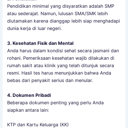
Pendidikan minimal yang disyaratkan adalah SMP
atau sederajat. Namun, lulusan SMA/SMK lebih
diutamakan karena dianggap lebih siap menghadapi
dunia kerja di luar negeri.
3. Kesehatan Fisik dan Mental
Anda harus dalam kondisi sehat secara jasmani dan
rohani. Pemeriksaan kesehatan wajib dilakukan di
rumah sakit atau klinik yang telah ditunjuk secara
resmi. Hasil tes harus menunjukkan bahwa Anda
bebas dari penyakit serius dan menular.
4. Dokumen Pribadi
Beberapa dokumen penting yang perlu Anda
siapkan antara lain:
KTP dan Kartu Keluarga (KK)