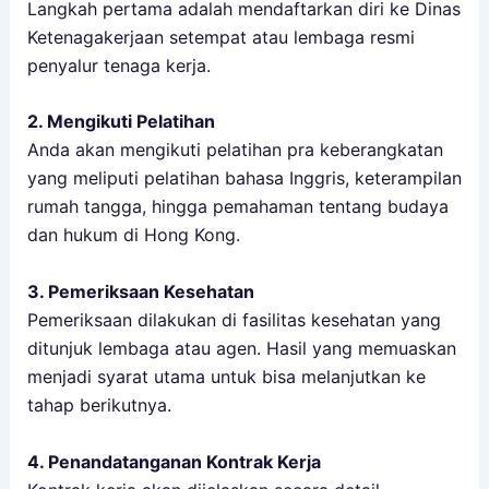
Langkah pertama adalah mendaftarkan diri ke Dinas
Ketenagakerjaan setempat atau lembaga resmi
penyalur tenaga kerja.
2. Mengikuti Pelatihan
Anda akan mengikuti pelatihan pra keberangkatan
yang meliputi pelatihan bahasa Inggris, keterampilan
rumah tangga, hingga pemahaman tentang budaya
dan hukum di Hong Kong.
3. Pemeriksaan Kesehatan
Pemeriksaan dilakukan di fasilitas kesehatan yang
ditunjuk lembaga atau agen. Hasil yang memuaskan
menjadi syarat utama untuk bisa melanjutkan ke
tahap berikutnya.
4. Penandatanganan Kontrak Kerja